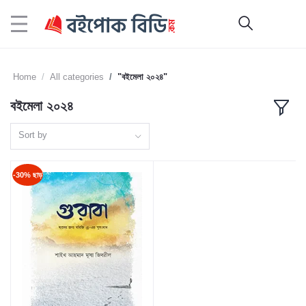
Home
All categories
"বইমেলা ২০২৪"
বইমেলা ২০২৪
Sort by
-30% ছাড়