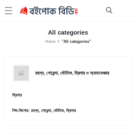
All categories
Home
"All categories"
রহস্য, গোয়েন্দা, ভৌতিক, থ্রিলার ও অ্যাডভেঞ্চার
থ্রিলার
শিশু-কিশোর: রহস্য, গোয়েন্দা, ভৌতিক, থ্রিলার