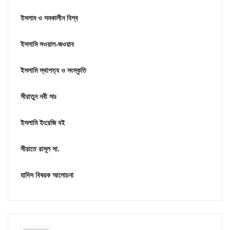
ইসলাম ও সমকালীন বিশ্ব
ইসলামি সওয়াল-জওয়াব
ইসলামি স্থাপত্য ও সংস্কৃতি
সীরাতুন নবী সাঃ
ইসলামি ইংরেজি বই
সীরাতে রাসূল সা.
হাদিস বিষয়ক আলোচনা