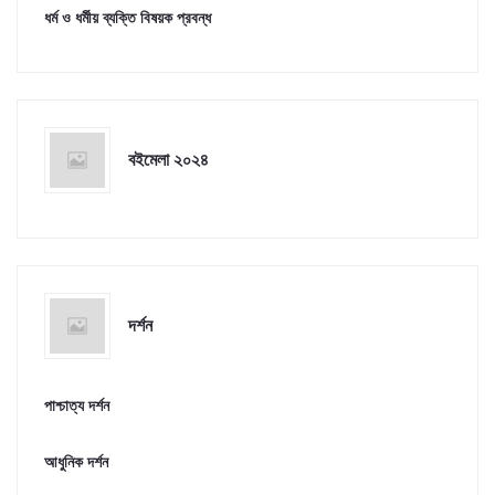
ধর্ম ও ধর্মীয় ব্যক্তি বিষয়ক প্রবন্ধ
বইমেলা ২০২৪
দর্শন
পাশ্চাত্য দর্শন
আধুনিক দর্শন