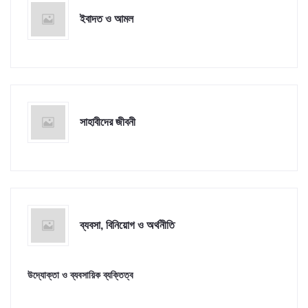
ইবাদত ও আমল
সাহাবীদের জীবনী
ব্যবসা, বিনিয়োগ ও অর্থনীতি
উদ্যোক্তা ও ব্যবসায়িক ব্যক্তিত্ব