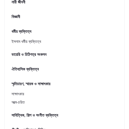
নারী জীবনী
বিজ্ঞানী
ধর্মীয় ব্যক্তিত্ব
ইসলাম ধর্মীয় ব্যক্তিত্ব
ডায়েরি ও চিঠিপত্র সংকলন
ঐতিহাসিক ব্যক্তিত্ব
স্মৃতিচারণ, স্মারক ও সাক্ষাৎকার
সাক্ষাৎকার
আত্ম-চরিত
সাহিত্যিক, শিল্প ও সংগীত ব্যক্তিত্ব