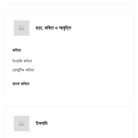
ছড়া, কবিতা ও আবৃত্তি
কবিতা
ইংরেজি কবিতা
রোমান্টিক কবিতা
বাংলা কবিতা
ইসলামি