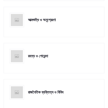
আত্মশুদ্ধি ও অনুপ্রেরণা
রহস্য ও গোয়েন্দা
রাজনৈতিক ব্যক্তিত্ব ও বিবিধ