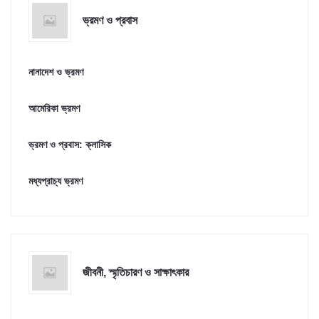
ভ্রমণ ও প্রবাস
নানাদেশ ও ভ্রমণ
আমেরিকা ভ্রমণ
ভ্রমণ ও প্রবাস: ক্লাসিক
মধ্যপ্রাচ্য ভ্রমণ
জীবনী, স্মৃতিচারণ ও সাক্ষাৎকার