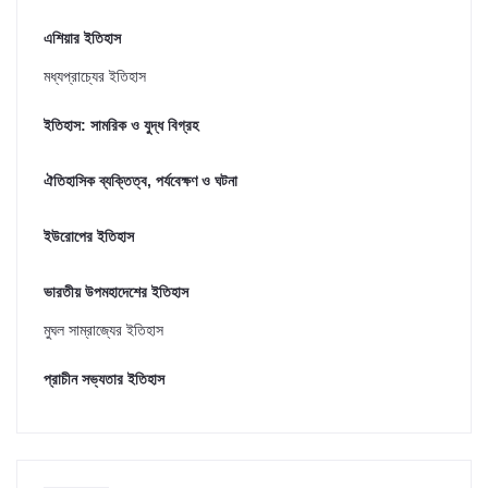
এশিয়ার ইতিহাস
মধ্যপ্রাচ্যের ইতিহাস
ইতিহাস: সামরিক ও যুদ্ধ বিগ্রহ
ঐতিহাসিক ব্যক্তিত্ব, পর্যবেক্ষণ ও ঘটনা
ইউরোপের ইতিহাস
ভারতীয় উপমহাদেশের ইতিহাস
মুঘল সাম্রাজ্যের ইতিহাস
প্রাচীন সভ্যতার ইতিহাস