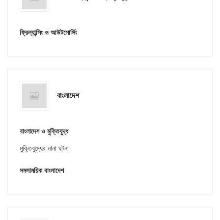
ফ্রিল্যান্সিং ও আউটসোর্সিং
বাংলাদেশ
বাংলাদেশ ও মুক্তিযু্দ্ধ
মুক্তিযুদ্ধের নানা ঘটনা
সমসাময়িক বাংলাদেশ