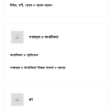
উক্তি, বাণী, শ্লোক ও প্রবাদ-প্রবচন
গণমাধ্যম ও সাংবাদিকতা
সাংবাদিকতা ও প্রতিবেদন
গণমাধ্যম ও সাংবাদিকতা বিষয়ক গবেষণা ও প্রবন্ধ
গল্প