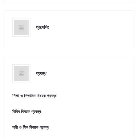
প্রসেসিং
প্রবন্ধ
শিক্ষা ও শিক্ষাবিদ বিষয়ক প্রবন্ধ
বিবিধ বিষয়ক প্রবন্ধ
নারী ও শিশু বিষয়ক প্রবন্ধ