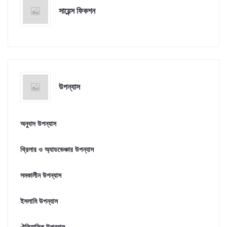
সায়েন্স ফিকশন
উপন্যাস
অনুবাদ উপন্যাস
থ্রিলার ও অ্যাডভেঞ্চার উপন্যাস
সমকালীন উপন্যাস
ইসলামি উপন্যাস