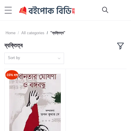
Home
All categories
"ব্যক্তিত্ব"
ব্যক্তিত্ব
Sort by
-15% ছাড়