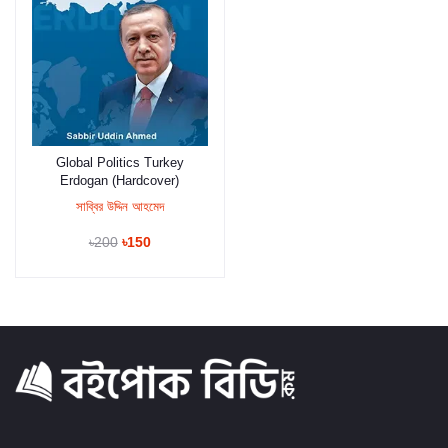
Global Politics Turkey
কার্টে যুক্ত করুন
Erdogan (Hardcover)
সাব্বির উদ্দিন আহমেদ
৳200
৳150