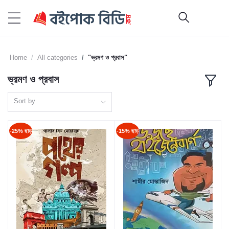
Home
All categories
"ভ্রমণ ও প্রবাস"
ভ্রমণ ও প্রবাস
Sort by
-25% ছাড়
-15% ছাড়