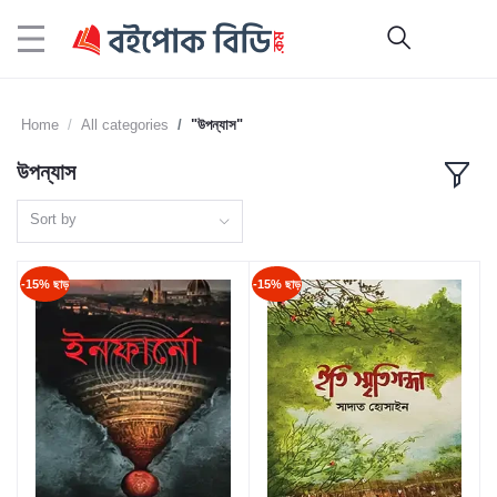
Home
All categories
"উপন্যাস"
উপন্যাস
Sort by
-15% ছাড়
-15% ছাড়