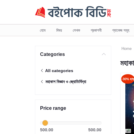
হোম
বিষয়
লেখক
প্রকাশনী
প্যাকেজ সমূহ
Home
Categories
মহাকাশ
All categories
-30% ছা
মহাকাশ বিজ্ঞান ও জ্যোতির্বিদ্যা
Price range
500.00
500.00