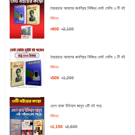
স্বৈরাচার আমলের জনপ্রিয় নিষিদ্ধ বেস্ট সেলিং ৩ টি বই
বিভিন্ন
৳900
৳2,100
স্বৈরাচার আমলের জনপ্রিয় নিষিদ্ধ বেস্ট সেলিং ২ টি বই
বিভিন্ন
৳500
৳1,200
চেপে থাকা ইতিহাস জানুন ৩টি বই পড়ে
বিভিন্ন
৳1,150
৳2,600