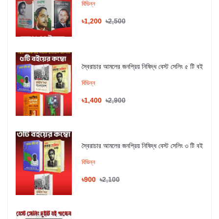
বিভিন্ন
৳1,200
৳2,500
স্বৈরাচার আমলের জনপ্রিয় নিষিদ্ধ বেস্ট সেলিং ৫ টি বই
বিভিন্ন
৳1,400
৳2,900
স্বৈরাচার আমলের জনপ্রিয় নিষিদ্ধ বেস্ট সেলিং ৩ টি বই
বিভিন্ন
৳900
৳2,100