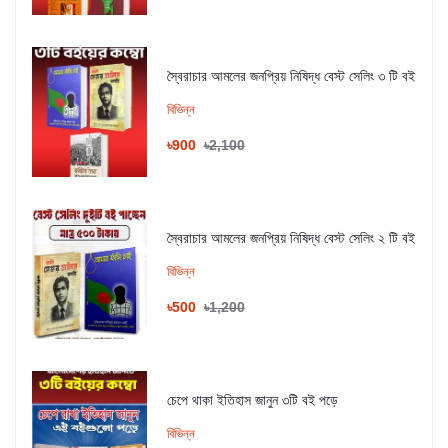
স্বৈরাচার আমলের জনপ্রিয় নিষিদ্ধ বেস্ট সেলিং ৩ টি বই
বিভিন্ন
৳900
৳2,100
স্বৈরাচার আমলের জনপ্রিয় নিষিদ্ধ বেস্ট সেলিং ২ টি বই
বিভিন্ন
৳500
৳1,200
চেপে থাকা ইতিহাস জানুন ৩টি বই পড়ে
বিভিন্ন