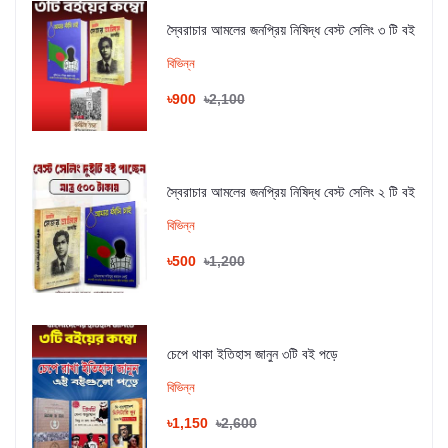
স্বৈরাচার আমলের জনপ্রিয় নিষিদ্ধ বেস্ট সেলিং ৩ টি বই
বিভিন্ন
৳900
৳2,100
স্বৈরাচার আমলের জনপ্রিয় নিষিদ্ধ বেস্ট সেলিং ২ টি বই
বিভিন্ন
৳500
৳1,200
চেপে থাকা ইতিহাস জানুন ৩টি বই পড়ে
বিভিন্ন
৳1,150
৳2,600