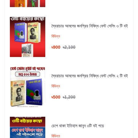
স্বৈরাচার আমলের জনপ্রিয় নিষিদ্ধ বেস্ট সেলিং ৩ টি বই
বিভিন্ন
৳900
৳2,100
স্বৈরাচার আমলের জনপ্রিয় নিষিদ্ধ বেস্ট সেলিং ২ টি বই
বিভিন্ন
৳500
৳1,200
চেপে থাকা ইতিহাস জানুন ৩টি বই পড়ে
বিভিন্ন