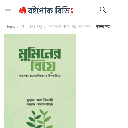
Home
বই
বিষয় সমূহ
ইসলামি ম্যাগাজিন, বিয়ে, ম্যাগাজিন
মুমিনের বিয়ে