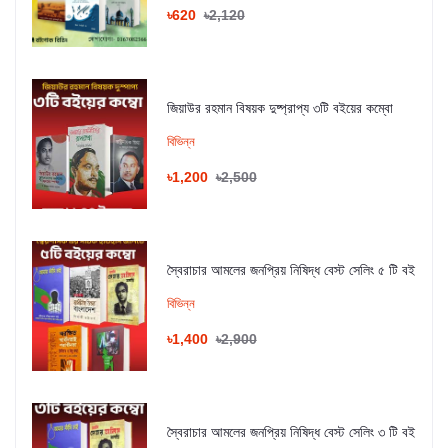
৳620
৳2,120
জিয়াউর রহমান বিষয়ক দুষ্প্রাপ্য ৩টি বইয়ের কম্বো
বিভিন্ন
৳1,200
৳2,500
স্বৈরাচার আমলের জনপ্রিয় নিষিদ্ধ বেস্ট সেলিং ৫ টি বই
বিভিন্ন
৳1,400
৳2,900
স্বৈরাচার আমলের জনপ্রিয় নিষিদ্ধ বেস্ট সেলিং ৩ টি বই