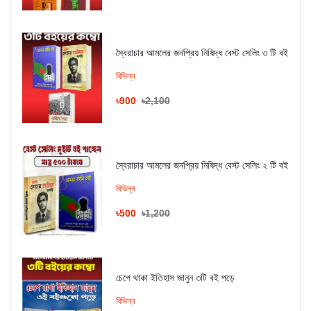
স্বৈরাচার আমলের জনপ্রিয় নিষিদ্ধ বেস্ট সেলিং ৩ টি বই
বিভিন্ন
৳900
৳2,100
স্বৈরাচার আমলের জনপ্রিয় নিষিদ্ধ বেস্ট সেলিং ২ টি বই
বিভিন্ন
৳500
৳1,200
চেপে থাকা ইতিহাস জানুন ৩টি বই পড়ে
বিভিন্ন