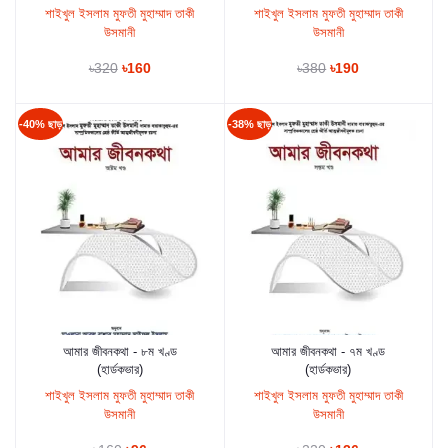
শাইখুল ইসলাম মুফতী মুহাম্মাদ তাকী
শাইখুল ইসলাম মুফতী মুহাম্মাদ তাকী
উসমানী
উসমানী
৳320
৳160
৳380
৳190
-40% ছাড়
-38% ছাড়
আমার জীবনকথা - ৮ম খণ্ড
আমার জীবনকথা - ৭ম খণ্ড
কার্টে যুক্ত করুন
কার্টে যুক্ত করুন
(হার্ডকভার)
(হার্ডকভার)
শাইখুল ইসলাম মুফতী মুহাম্মাদ তাকী
শাইখুল ইসলাম মুফতী মুহাম্মাদ তাকী
উসমানী
উসমানী